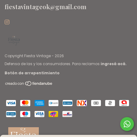
fiestavintageok@gmail.com
Copyright Fiesta Vintage - 2026
Defensa de las y los consumidores. Para reclamos
ingresá acá.
Botón de arrepentimiento