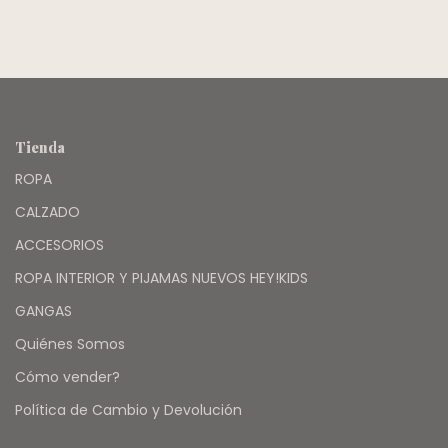
Tienda
ROPA
CALZADO
ACCESORIOS
ROPA INTERIOR Y PIJAMAS NUEVOS HEY!KIDS
GANGAS
Quiénes Somos
Cómo vender?
Política de Cambio y Devolución