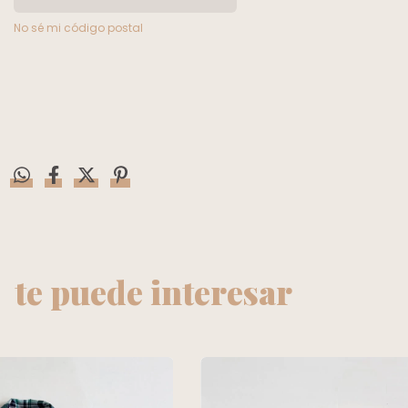
No sé mi código postal
te puede interesar