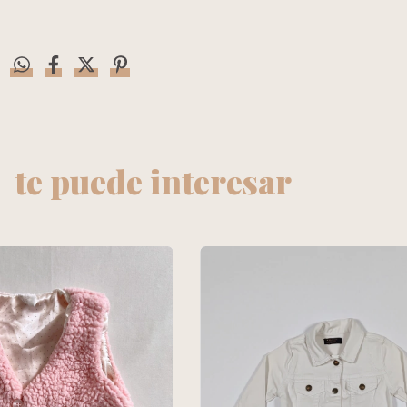
te puede interesar