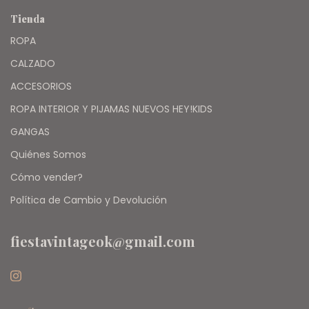
Tienda
ROPA
CALZADO
ACCESORIOS
ROPA INTERIOR Y PIJAMAS NUEVOS HEY!KIDS
GANGAS
Quiénes Somos
Cómo vender?
Política de Cambio y Devolución
fiestavintageok@gmail.com