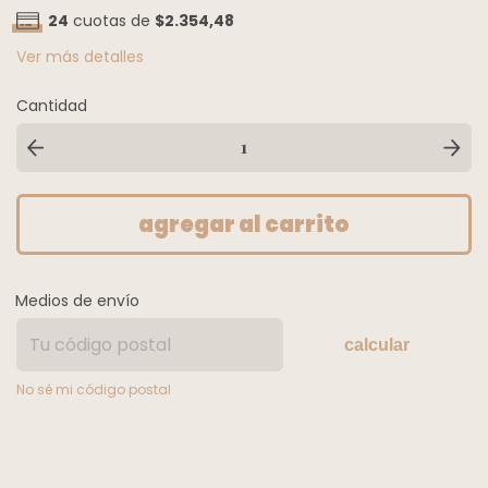
24
cuotas de
$2.354,48
Ver más detalles
Cantidad
Medios de envío
calcular
No sé mi código postal