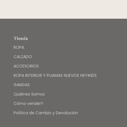
Tienda
ROPA
CALZADO
ACCESORIOS
ROPA INTERIOR Y PIJAMAS NUEVOS HEY!KIDS
GANGAS
Quiénes Somos
Cómo vender?
Política de Cambio y Devolución