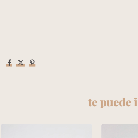
te puede 