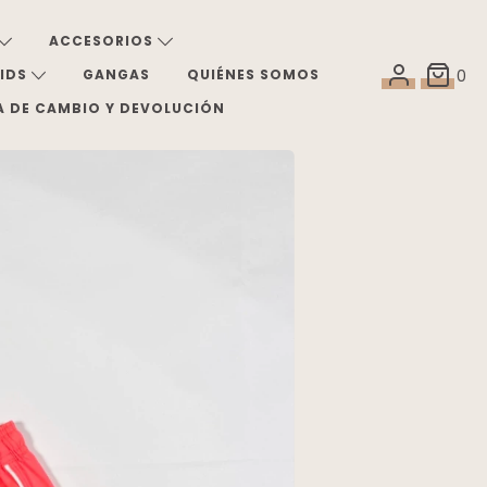
ACCESORIOS
KIDS
GANGAS
QUIÉNES SOMOS
0
A DE CAMBIO Y DEVOLUCIÓN