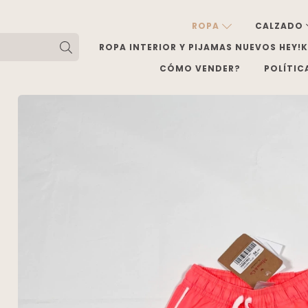
ROPA
CALZADO
ROPA INTERIOR Y PIJAMAS NUEVOS HEY!
CÓMO VENDER?
POLÍTIC