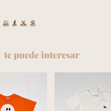
te puede interesar