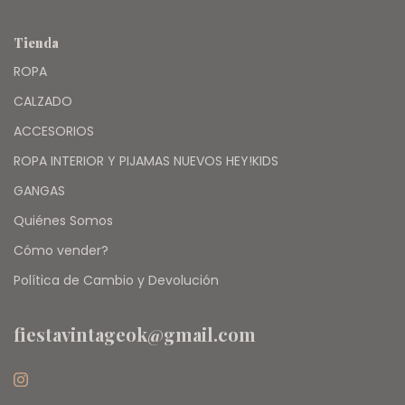
Tienda
ROPA
CALZADO
ACCESORIOS
ROPA INTERIOR Y PIJAMAS NUEVOS HEY!KIDS
GANGAS
Quiénes Somos
Cómo vender?
Política de Cambio y Devolución
fiestavintageok@gmail.com