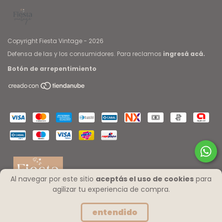
Copyright Fiesta Vintage - 2026
Defensa de las y los consumidores. Para reclamos
ingresá acá.
Botón de arrepentimiento
Al navegar por este sitio
aceptás el uso de cookies
para
agilizar tu experiencia de compra.
entendido