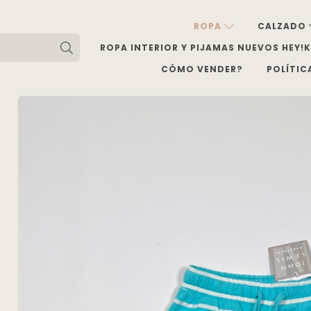
ROPA
CALZADO
ROPA INTERIOR Y PIJAMAS NUEVOS HEY!
CÓMO VENDER?
POLÍTIC