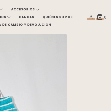
ACCESORIOS
KIDS
GANGAS
QUIÉNES SOMOS
0
A DE CAMBIO Y DEVOLUCIÓN