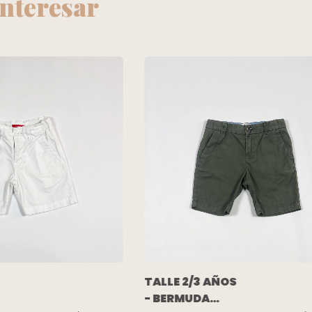
interesar
TALLE 2/3 AÑOS
- BERMUDA