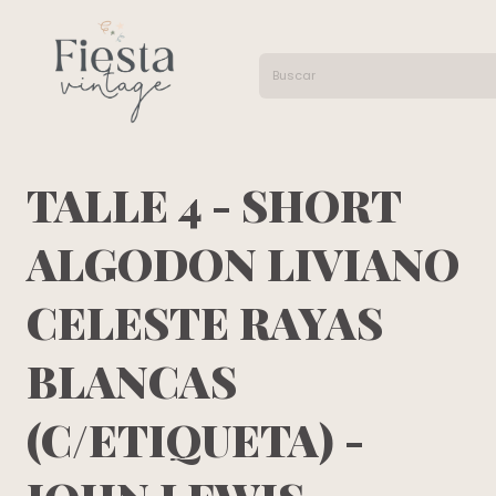
TALLE 4 - SHORT
ALGODON LIVIANO
CELESTE RAYAS
BLANCAS
(C/ETIQUETA) -