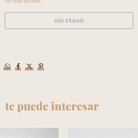
Ver más detalles
te puede interesar