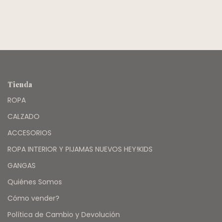
Tienda
ROPA
CALZADO
ACCESORIOS
ROPA INTERIOR Y PIJAMAS NUEVOS HEY!KIDS
GANGAS
Quiénes Somos
Cómo vender?
Política de Cambio y Devolución