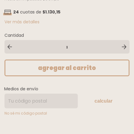
24
cuotas de
$1.130,15
Ver más detalles
Cantidad
Medios de envío
calcular
No sé mi código postal