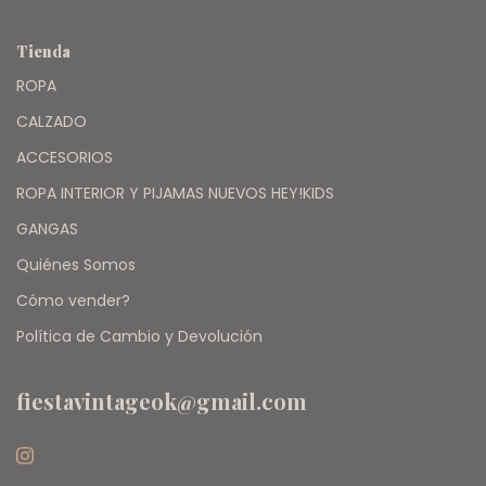
Tienda
ROPA
CALZADO
ACCESORIOS
ROPA INTERIOR Y PIJAMAS NUEVOS HEY!KIDS
GANGAS
Quiénes Somos
Cómo vender?
Política de Cambio y Devolución
fiestavintageok@gmail.com