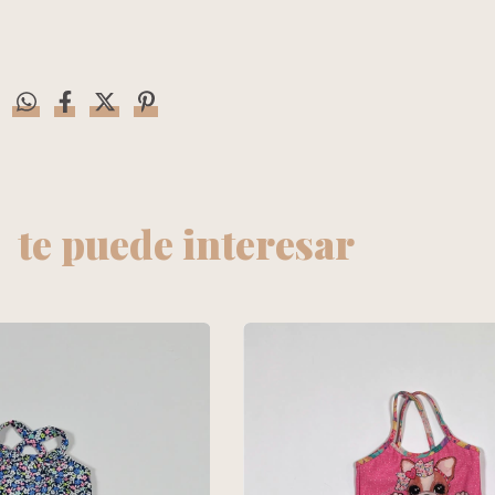
te puede interesar