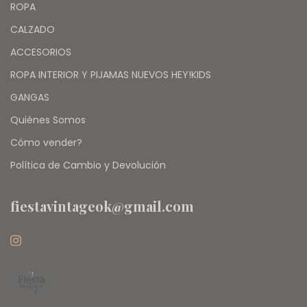
ROPA
CALZADO
ACCESORIOS
ROPA INTERIOR Y PIJAMAS NUEVOS HEY!KIDS
GANGAS
Quiénes Somos
Cómo vender?
Política de Cambio y Devolución
fiestavintageok@gmail.com