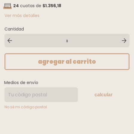
24
cuotas de
$1.356,18
Ver más detalles
Cantidad
Medios de envío
calcular
No sé mi código postal