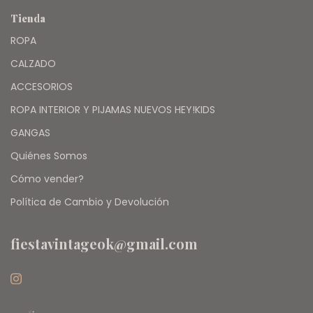
Tienda
ROPA
CALZADO
ACCESORIOS
ROPA INTERIOR Y PIJAMAS NUEVOS HEY!KIDS
GANGAS
Quiénes Somos
Cómo vender?
Política de Cambio y Devolución
fiestavintageok@gmail.com