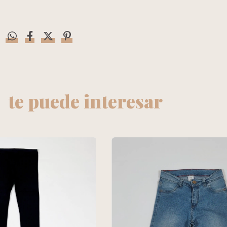
te puede interesar