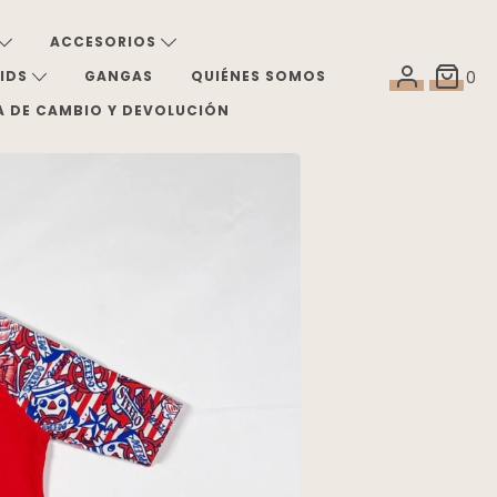
ACCESORIOS
KIDS
GANGAS
QUIÉNES SOMOS
0
A DE CAMBIO Y DEVOLUCIÓN