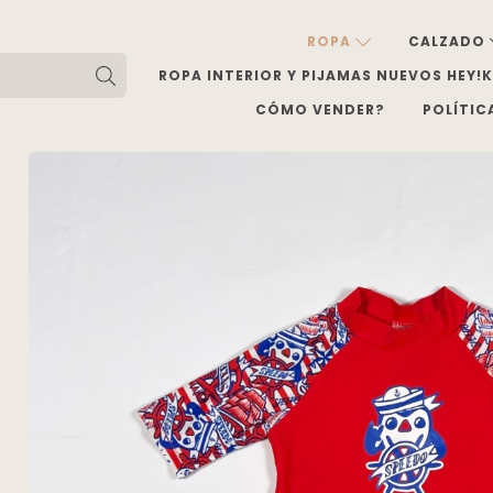
ROPA
CALZADO
ROPA INTERIOR Y PIJAMAS NUEVOS HEY!
CÓMO VENDER?
POLÍTIC