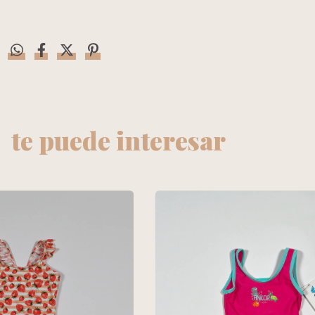
te puede interesar