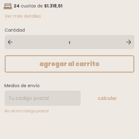
24
cuotas de
$1.318,51
Ver más detalles
Cantidad
Medios de envío
calcular
No sé mi código postal