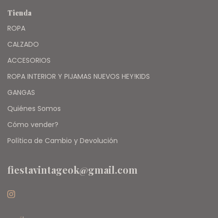
Tienda
ROPA
CALZADO
ACCESORIOS
ROPA INTERIOR Y PIJAMAS NUEVOS HEY!KIDS
GANGAS
Quiénes Somos
Cómo vender?
Política de Cambio y Devolución
fiestavintageok@gmail.com