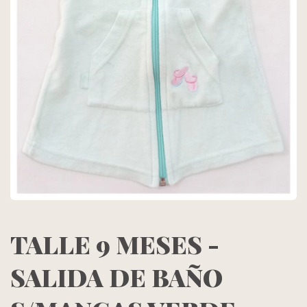
TALLE 9 MESES -
SALIDA DE BAÑO