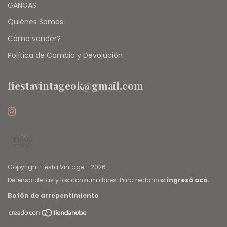
GANGAS
Quiénes Somos
Cómo vender?
Política de Cambio y Devolución
fiestavintageok@gmail.com
Copyright Fiesta Vintage - 2026
Defensa de las y los consumidores. Para reclamos
ingresá acá.
Botón de arrepentimiento