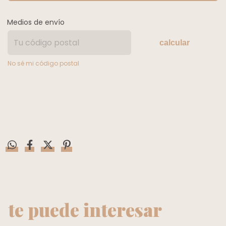
Medios de envío
calcular
No sé mi código postal
te puede interesar