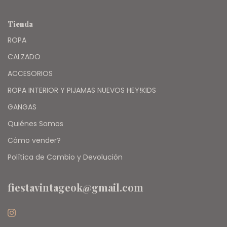
Tienda
ROPA
CALZADO
ACCESORIOS
ROPA INTERIOR Y PIJAMAS NUEVOS HEY!KIDS
GANGAS
Quiénes Somos
Cómo vender?
Política de Cambio y Devolución
fiestavintageok@gmail.com