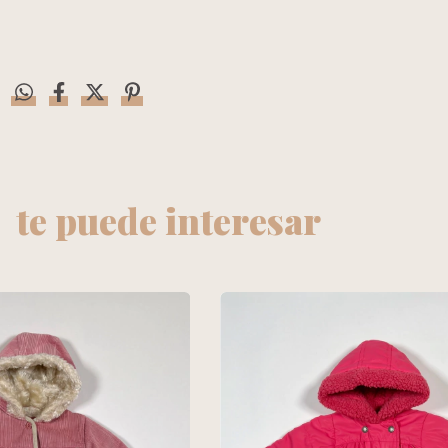
te puede interesar