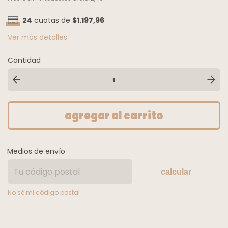
24
cuotas de
$1.197,96
Ver más detalles
Cantidad
Medios de envío
calcular
No sé mi código postal