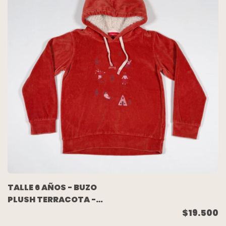
TALLE 6 AÑOS - BUZO
PLUSH TERRACOTA -
ACQUACHIARE
$19.500