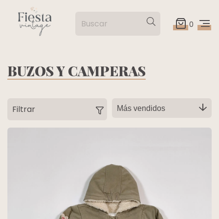
0
BUZOS Y CAMPERAS
Filtrar