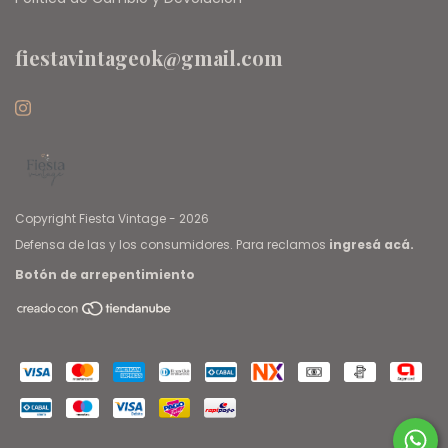
fiestavintageok@gmail.com
Copyright Fiesta Vintage - 2026
Defensa de las y los consumidores. Para reclamos
ingresá acá.
Botón de arrepentimiento