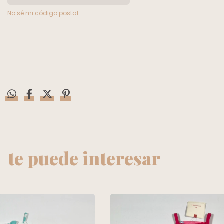
No sé mi código postal
te puede interesar