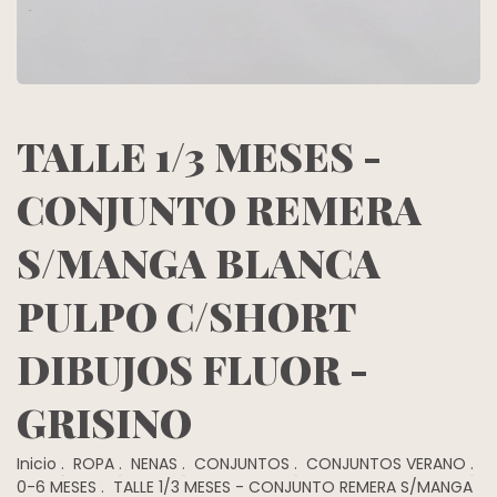
TALLE 1/3 MESES -
CONJUNTO REMERA
S/MANGA BLANCA
PULPO C/SHORT
DIBUJOS FLUOR -
GRISINO
Inicio
.
ROPA
.
NENAS
.
CONJUNTOS
.
CONJUNTOS VERANO
.
0-6 MESES
.
TALLE 1/3 MESES - CONJUNTO REMERA S/MANGA