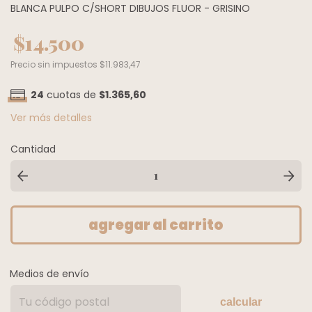
BLANCA PULPO C/SHORT DIBUJOS FLUOR - GRISINO
$14.500
Precio sin impuestos
$11.983,47
24
cuotas de
$1.365,60
Ver más detalles
Cantidad
Medios de envío
calcular