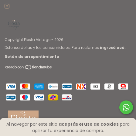
Copyright Fiesta Vintage - 2026
Defensa de las y los consumidores. Para reclamos
ingresá acá.
Botón de arrepentimiento
Al navegar por este sitio
aceptás el uso de cookies
para
agilizar tu experiencia de compra.