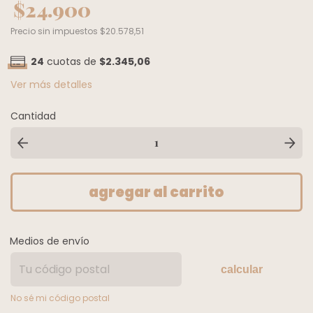
$24.900
Precio sin impuestos
$20.578,51
24
cuotas de
$2.345,06
Ver más detalles
Cantidad
Medios de envío
calcular
No sé mi código postal