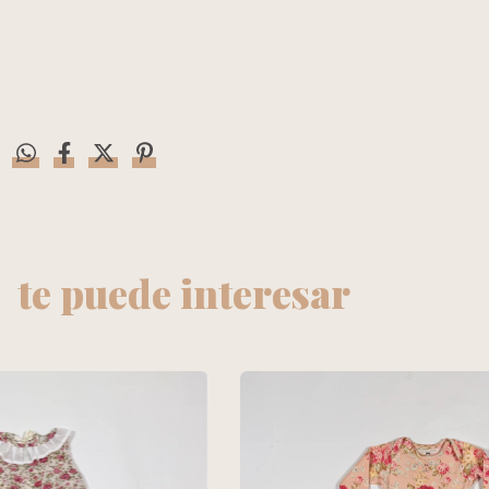
te puede interesar