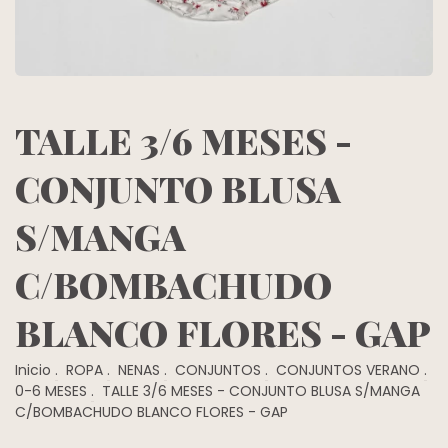
TALLE 3/6 MESES -
CONJUNTO BLUSA
S/MANGA
C/BOMBACHUDO
BLANCO FLORES - GAP
Inicio
.
ROPA
.
NENAS
.
CONJUNTOS
.
CONJUNTOS VERANO
.
0-6 MESES
.
TALLE 3/6 MESES - CONJUNTO BLUSA S/MANGA
C/BOMBACHUDO BLANCO FLORES - GAP