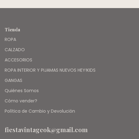
Tienda
ROPA
CALZADO
ACCESORIOS
ROPA INTERIOR Y PIJAMAS NUEVOS HEY!KIDS
GANGAS
Quiénes Somos
Cómo vender?
Política de Cambio y Devolución
fiestavintageok@gmail.com