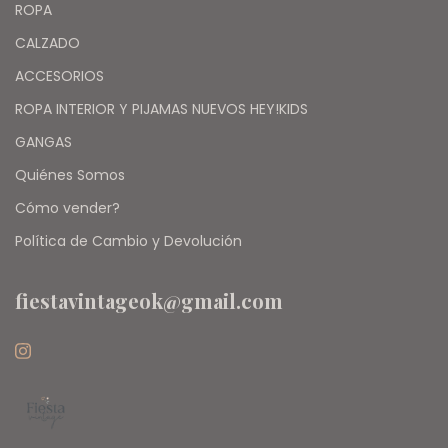
ROPA
CALZADO
ACCESORIOS
ROPA INTERIOR Y PIJAMAS NUEVOS HEY!KIDS
GANGAS
Quiénes Somos
Cómo vender?
Política de Cambio y Devolución
fiestavintageok@gmail.com