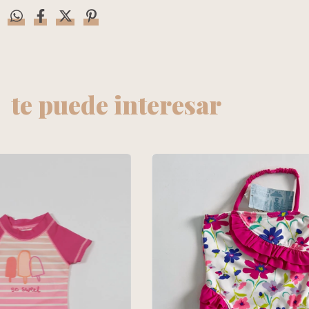
te puede interesar