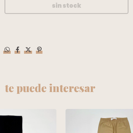
te puede interesar