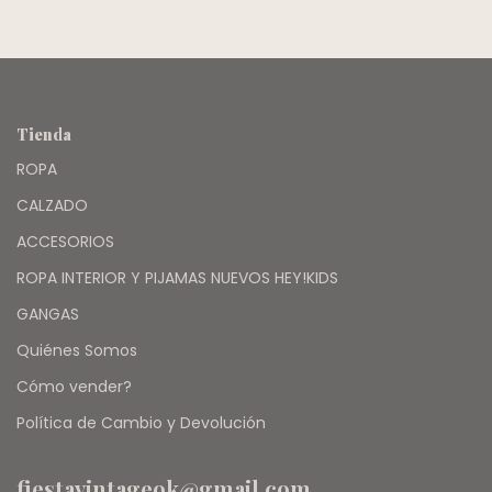
Tienda
ROPA
CALZADO
ACCESORIOS
ROPA INTERIOR Y PIJAMAS NUEVOS HEY!KIDS
GANGAS
Quiénes Somos
Cómo vender?
Política de Cambio y Devolución
fiestavintageok@gmail.com