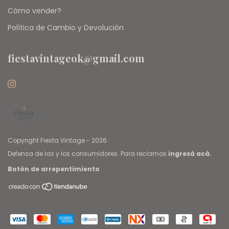
Cómo vender?
Política de Cambio y Devolución
fiestavintageok@gmail.com
Copyright Fiesta Vintage - 2026
Defensa de las y los consumidores. Para reclamos
ingresá acá.
Botón de arrepentimiento