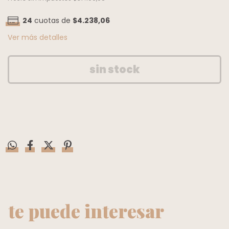
24
cuotas de
$4.238,06
Ver más detalles
te puede interesar