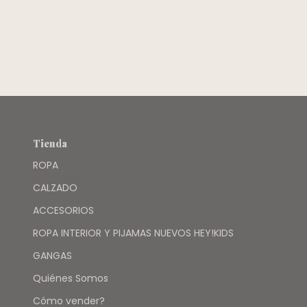
Tienda
ROPA
CALZADO
ACCESORIOS
ROPA INTERIOR Y PIJAMAS NUEVOS HEY!KIDS
GANGAS
Quiénes Somos
Cómo vender?