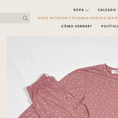
ROPA
CALZADO
ROPA INTERIOR Y PIJAMAS NUEVOS HEY!
CÓMO VENDER?
POLÍTIC