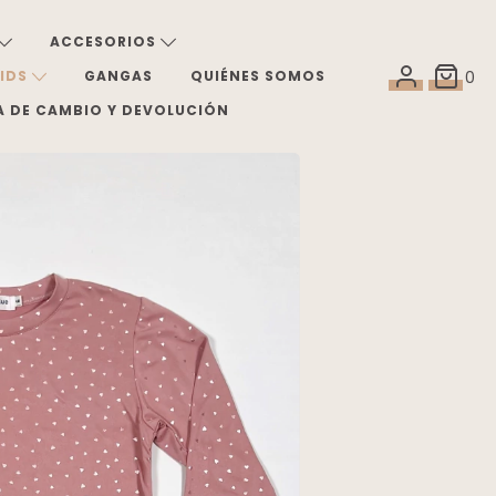
ACCESORIOS
KIDS
GANGAS
QUIÉNES SOMOS
0
A DE CAMBIO Y DEVOLUCIÓN