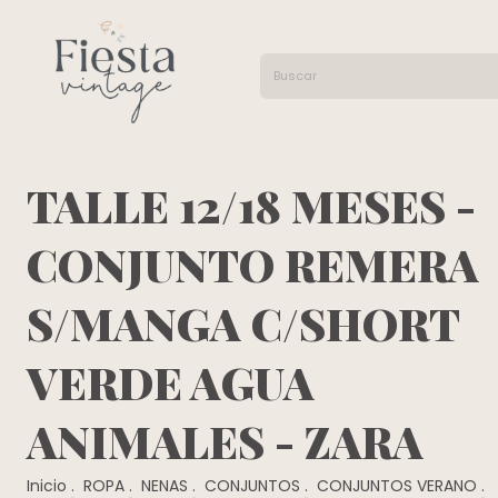
TALLE 12/18 MESES -
CONJUNTO REMERA
S/MANGA C/SHORT
VERDE AGUA
ANIMALES - ZARA
Inicio
.
ROPA
.
NENAS
.
CONJUNTOS
.
CONJUNTOS VERANO
.