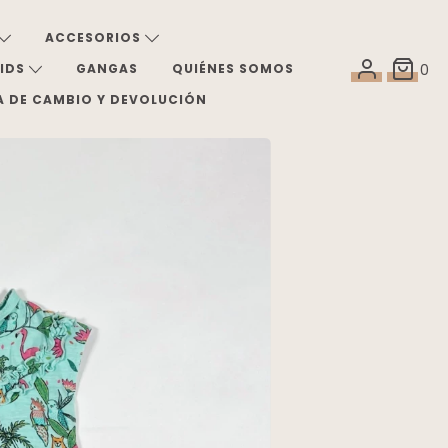
ACCESORIOS
KIDS
GANGAS
QUIÉNES SOMOS
0
A DE CAMBIO Y DEVOLUCIÓN