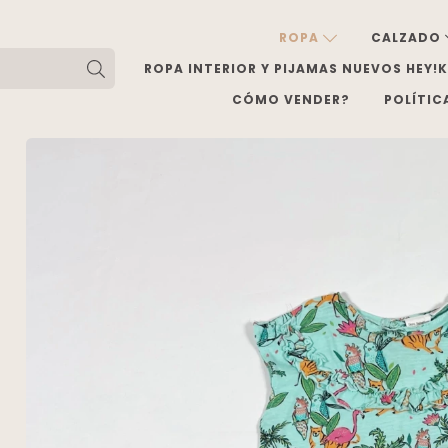
ROPA
CALZADO
ROPA INTERIOR Y PIJAMAS NUEVOS HEY!
CÓMO VENDER?
POLÍTIC