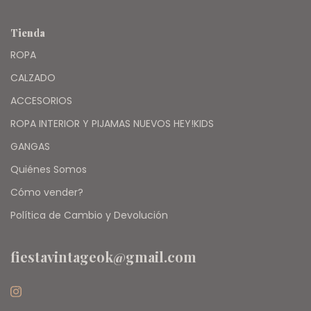
Tienda
ROPA
CALZADO
ACCESORIOS
ROPA INTERIOR Y PIJAMAS NUEVOS HEY!KIDS
GANGAS
Quiénes Somos
Cómo vender?
Política de Cambio y Devolución
fiestavintageok@gmail.com