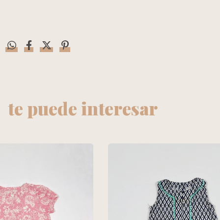
te puede interesar