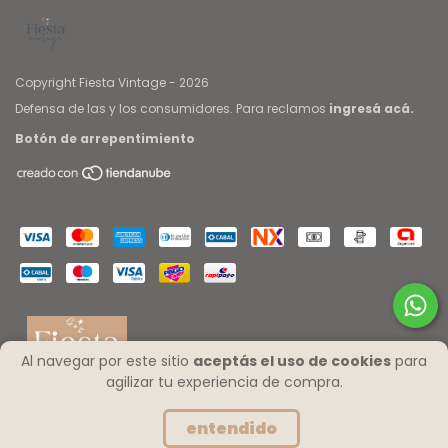
Copyright Fiesta Vintage - 2026
Defensa de las y los consumidores. Para reclamos
ingresá acá.
Botón de arrepentimiento
Al navegar por este sitio
aceptás el uso de cookies
para
agilizar tu experiencia de compra.
entendido