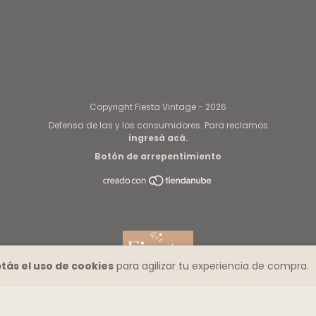
Copyright Fiesta Vintage - 2026
Defensa de las y los consumidores. Para reclamos
ingresá acá.
Botón de arrepentimiento
tás el uso de cookies
para agilizar tu experiencia de compra.