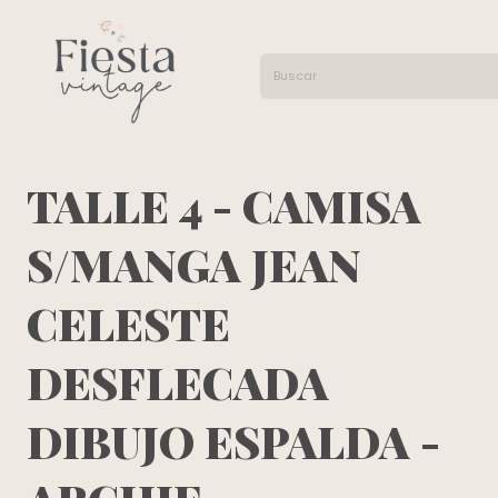
TALLE 4 - CAMISA
S/MANGA JEAN
CELESTE
DESFLECADA
DIBUJO ESPALDA -