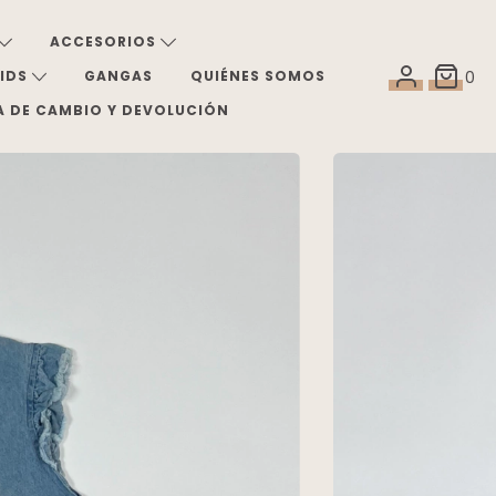
ACCESORIOS
KIDS
GANGAS
QUIÉNES SOMOS
0
A DE CAMBIO Y DEVOLUCIÓN