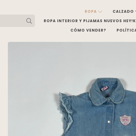
ROPA
CALZADO
ROPA INTERIOR Y PIJAMAS NUEVOS HEY!
CÓMO VENDER?
POLÍTIC