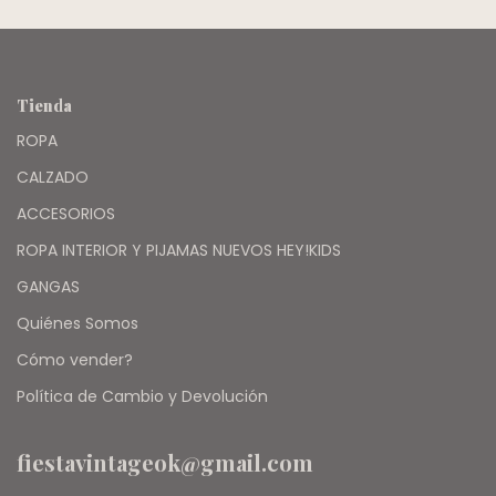
Tienda
ROPA
CALZADO
ACCESORIOS
ROPA INTERIOR Y PIJAMAS NUEVOS HEY!KIDS
GANGAS
Quiénes Somos
Cómo vender?
Política de Cambio y Devolución
fiestavintageok@gmail.com