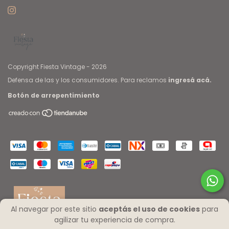
Copyright Fiesta Vintage - 2026
Defensa de las y los consumidores. Para reclamos
ingresá acá.
Botón de arrepentimiento
Al navegar por este sitio
aceptás el uso de cookies
para
agilizar tu experiencia de compra.