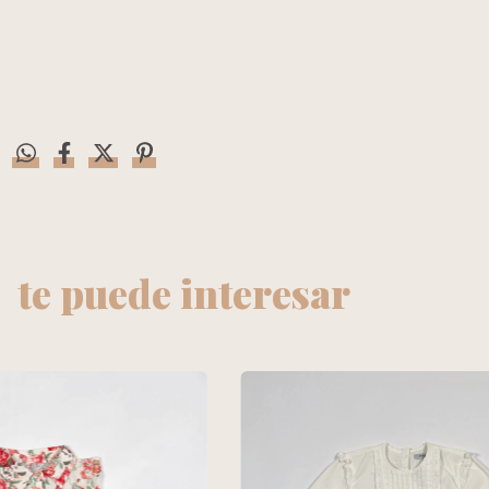
te puede interesar