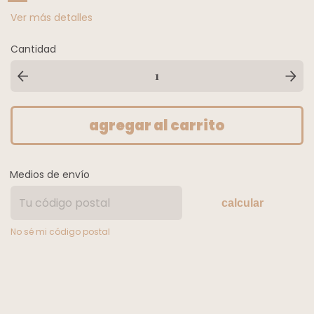
Ver más detalles
Cantidad
Medios de envío
calcular
No sé mi código postal