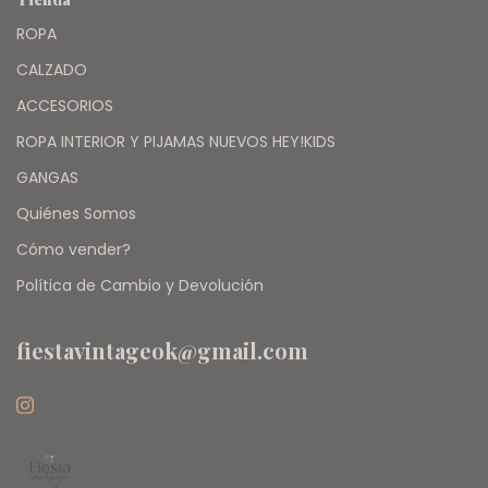
ROPA
CALZADO
ACCESORIOS
ROPA INTERIOR Y PIJAMAS NUEVOS HEY!KIDS
GANGAS
Quiénes Somos
Cómo vender?
Política de Cambio y Devolución
fiestavintageok@gmail.com