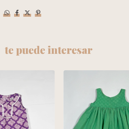
te puede interesar