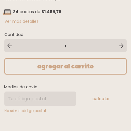
24
cuotas de
$1.459,78
Ver más detalles
Cantidad
Medios de envío
calcular
No sé mi código postal