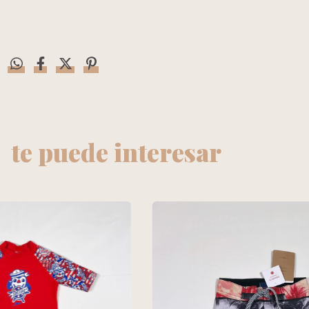
te puede interesar