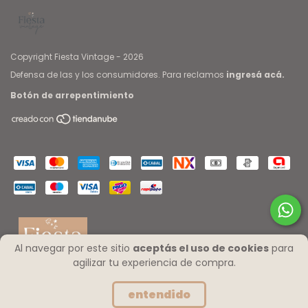
Copyright Fiesta Vintage - 2026
Defensa de las y los consumidores. Para reclamos
ingresá acá.
Botón de arrepentimiento
Al navegar por este sitio
aceptás el uso de cookies
para
agilizar tu experiencia de compra.
entendido