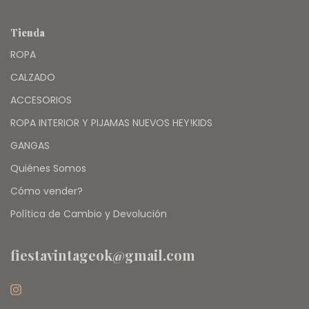
Tienda
ROPA
CALZADO
ACCESORIOS
ROPA INTERIOR Y PIJAMAS NUEVOS HEY!KIDS
GANGAS
Quiénes Somos
Cómo vender?
Política de Cambio y Devolución
fiestavintageok@gmail.com