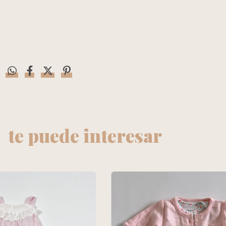
te puede interesar