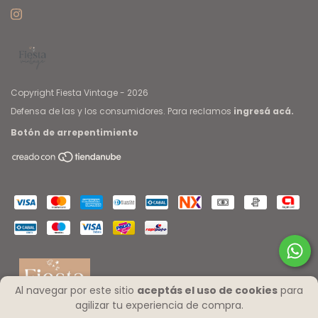
Copyright Fiesta Vintage - 2026
Defensa de las y los consumidores. Para reclamos
ingresá acá.
Botón de arrepentimiento
Al navegar por este sitio
aceptás el uso de cookies
para
agilizar tu experiencia de compra.