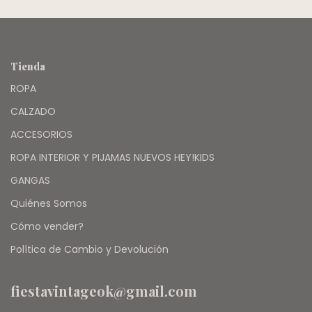
CARTERS
Tienda
ROPA
CALZADO
ACCESORIOS
ROPA INTERIOR Y PIJAMAS NUEVOS HEY!KIDS
GANGAS
Quiénes Somos
Cómo vender?
Política de Cambio y Devolución
fiestavintageok@gmail.com