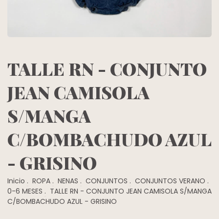
TALLE RN - CONJUNTO
JEAN CAMISOLA
S/MANGA
C/BOMBACHUDO AZUL
- GRISINO
Inicio
.
ROPA
.
NENAS
.
CONJUNTOS
.
CONJUNTOS VERANO
.
0-6 MESES
.
TALLE RN - CONJUNTO JEAN CAMISOLA S/MANGA
C/BOMBACHUDO AZUL - GRISINO