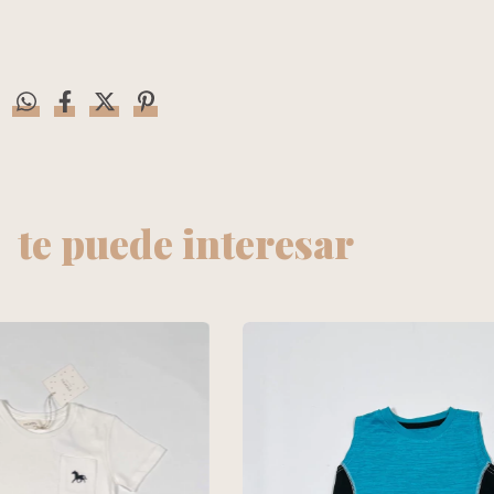
te puede interesar