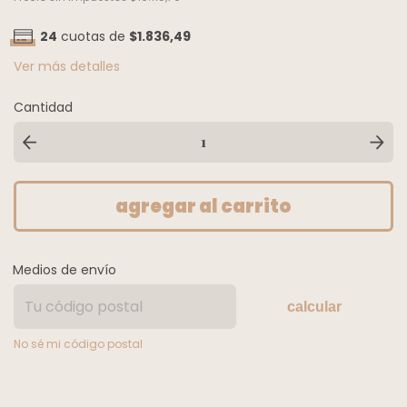
24
cuotas de
$1.836,49
Ver más detalles
Cantidad
Medios de envío
calcular
No sé mi código postal