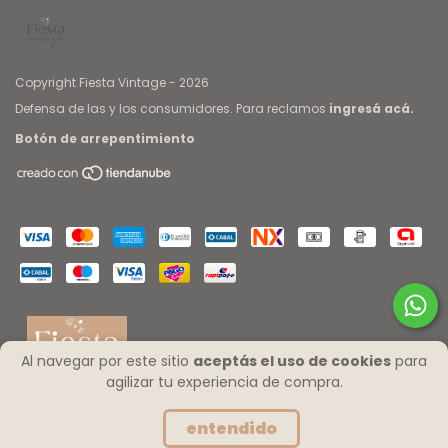
Copyright Fiesta Vintage - 2026
Defensa de las y los consumidores. Para reclamos
ingresá acá.
Botón de arrepentimiento
Al navegar por este sitio
aceptás el uso de cookies
para
agilizar tu experiencia de compra.
entendido