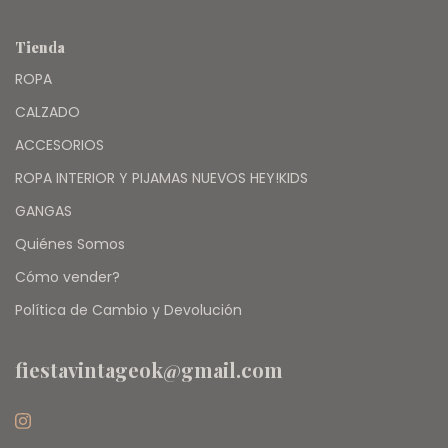
Tienda
ROPA
CALZADO
ACCESORIOS
ROPA INTERIOR Y PIJAMAS NUEVOS HEY!KIDS
GANGAS
Quiénes Somos
Cómo vender?
Política de Cambio y Devolución
fiestavintageok@gmail.com