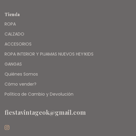
Tienda
ROPA
CALZADO
ACCESORIOS
ROPA INTERIOR Y PIJAMAS NUEVOS HEY!KIDS
GANGAS
Quiénes Somos
Cómo vender?
Política de Cambio y Devolución
fiestavintageok@gmail.com