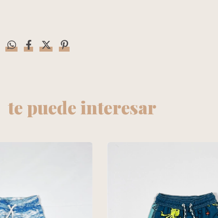
te puede interesar