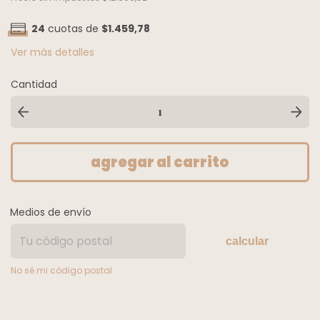
24
cuotas de
$1.459,78
Ver más detalles
Cantidad
Medios de envío
calcular
No sé mi código postal