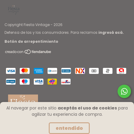
Copyright Fiesta Vintage - 2026
Defensa de las y los consumidores. Para reclamos
ingresá acá.
Botón de arrepentimiento
Al navegar por este sitio
aceptás el uso de cookies
para
agilizar tu experiencia de compra.
entendido