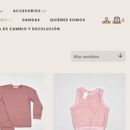
ACCESORIOS
KIDS
GANGAS
QUIÉNES SOMOS
0
A DE CAMBIO Y DEVOLUCIÓN