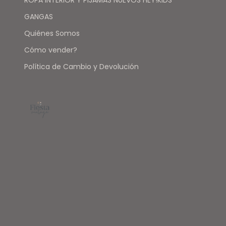
GANGAS
Quiénes Somos
Cómo vender?
Política de Cambio y Devolución