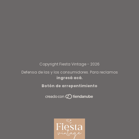
Copyright Fiesta Vintage - 2026
Defensa de las y los consumidores. Para reclamos
ingresá acá.
Botón de arrepentimiento