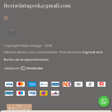
fiestavintageok@gmail.com
Copyright Fiesta Vintage - 2026
Defensa de las y los consumidores. Para reclamos
ingresá acá.
Botón de arrepentimiento