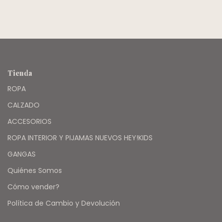
Tienda
ROPA
CALZADO
ACCESORIOS
ROPA INTERIOR Y PIJAMAS NUEVOS HEY!KIDS
GANGAS
Quiénes Somos
Cómo vender?
Política de Cambio y Devolución