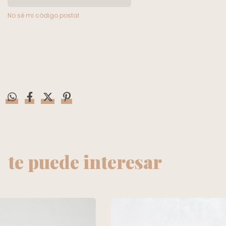
No sé mi código postal
te puede interesar