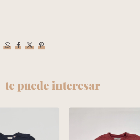
te puede interesar