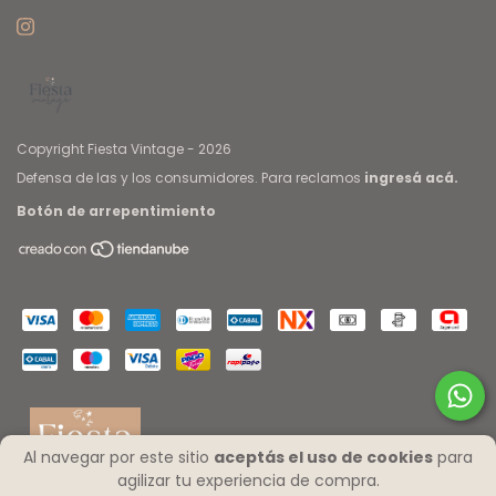
Copyright Fiesta Vintage - 2026
Defensa de las y los consumidores. Para reclamos
ingresá acá.
Botón de arrepentimiento
Al navegar por este sitio
aceptás el uso de cookies
para
agilizar tu experiencia de compra.