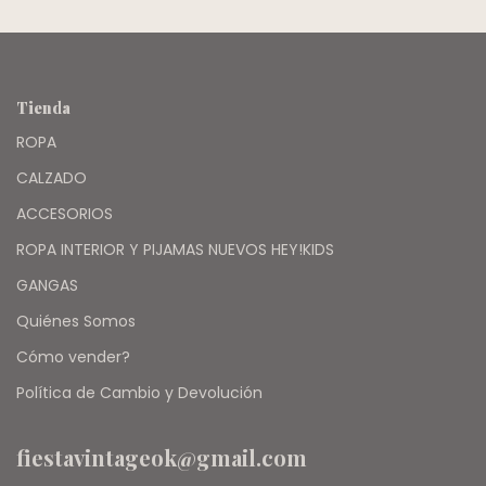
Tienda
ROPA
CALZADO
ACCESORIOS
ROPA INTERIOR Y PIJAMAS NUEVOS HEY!KIDS
GANGAS
Quiénes Somos
Cómo vender?
Política de Cambio y Devolución
fiestavintageok@gmail.com