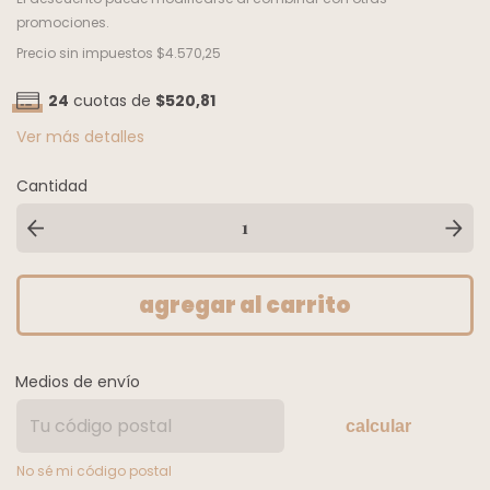
promociones.
Precio sin impuestos
$4.570,25
24
cuotas de
$520,81
Ver más detalles
Cantidad
Medios de envío
calcular
No sé mi código postal