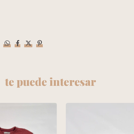
te puede interesar