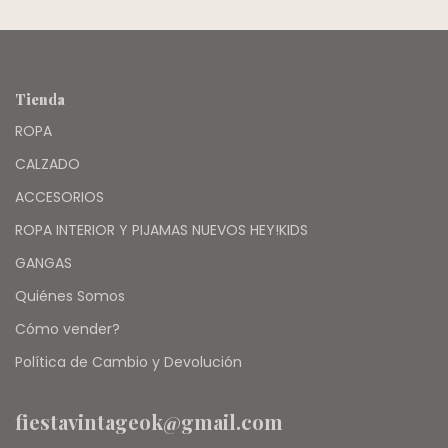
Tienda
ROPA
CALZADO
ACCESORIOS
ROPA INTERIOR Y PIJAMAS NUEVOS HEY!KIDS
GANGAS
Quiénes Somos
Cómo vender?
Política de Cambio y Devolución
fiestavintageok@gmail.com