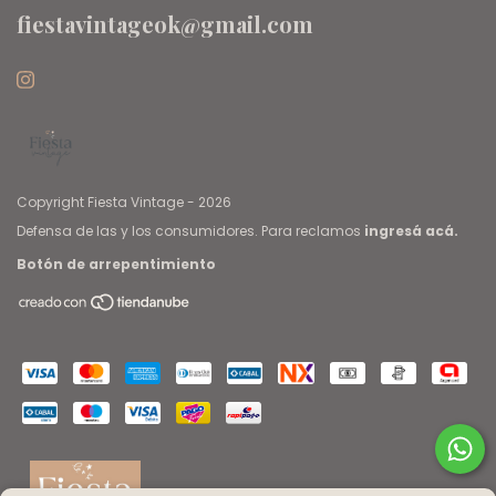
fiestavintageok@gmail.com
Copyright Fiesta Vintage - 2026
Defensa de las y los consumidores. Para reclamos
ingresá acá.
Botón de arrepentimiento