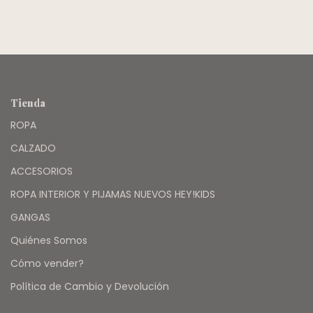
Tienda
ROPA
CALZADO
ACCESORIOS
ROPA INTERIOR Y PIJAMAS NUEVOS HEY!KIDS
GANGAS
Quiénes Somos
Cómo vender?
Política de Cambio y Devolución