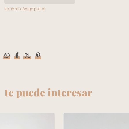
No sé mi código postal
te puede interesar